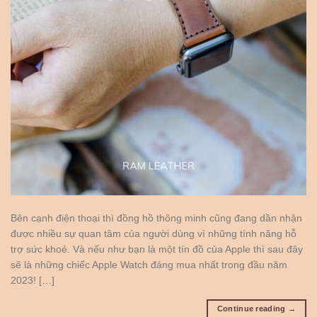
Bên cạnh điện thoại thì đồng hồ thông minh cũng đang dần nhận
được nhiều sự quan tâm của người dùng vì những tính năng hỗ
trợ sức khoẻ. Và nếu như bạn là một tín đồ của Apple thì sau đây
sẽ là những chiếc Apple Watch đáng mua nhất trong đầu năm
2023! […]
Continue reading
→