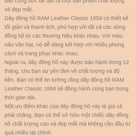
biệt công sức để tạo ra một sản phẩm chất lượng
và đẹp mắt.
Dây đồng hồ RAM Leather Classic 1959 có thiết kế
tối giản và thanh lịch, phù hợp với tất cả các dòng
đồng hồ từ các thương hiệu khác nhau. Với màu
nâu vân hạt, nó dễ dàng kết hợp với nhiều phong
cách và trang phục khác nhau.
Ngoài ra, dây đồng hồ này được bảo hành trong 12
tháng, cho bạn sự yên tâm về chất lượng và độ
bền. Bạn có thể tin tưởng rằng dây đồng hồ RAM
Leather Classic 1959 sẽ đồng hành cùng bạn trong
thời gian dài.
Một ưu điểm khác của dây đồng hồ này là giá cả
phải chăng. Bạn có thể sở hữu một chiếc dây đồng
hồ chất lượng cao và đẹp mắt mà không cần đầu tư
quá nhiều tài chính.