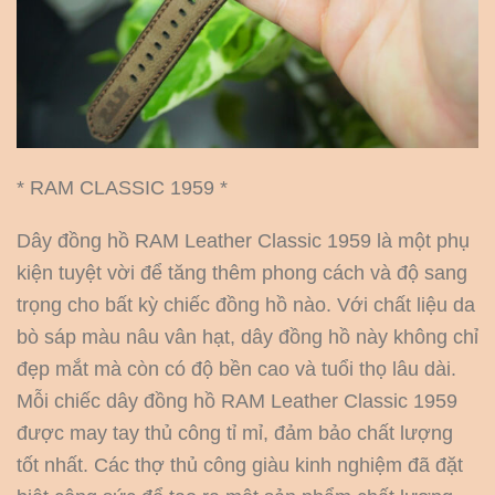
* RAM CLASSIC 1959 *
Dây đồng hồ RAM Leather Classic 1959 là một phụ
kiện tuyệt vời để tăng thêm phong cách và độ sang
trọng cho bất kỳ chiếc đồng hồ nào. Với chất liệu da
bò sáp màu nâu vân hạt, dây đồng hồ này không chỉ
đẹp mắt mà còn có độ bền cao và tuổi thọ lâu dài.
Mỗi chiếc dây đồng hồ RAM Leather Classic 1959
được may tay thủ công tỉ mỉ, đảm bảo chất lượng
tốt nhất. Các thợ thủ công giàu kinh nghiệm đã đặt