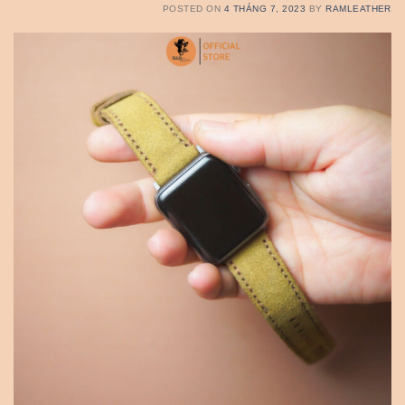
POSTED ON
4 THÁNG 7, 2023
BY
RAMLEATHER