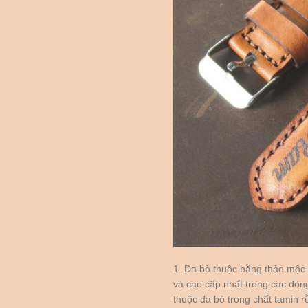
1. Da bò thuộc bằng thảo mộc 
và cao cấp nhất trong các dòn
thuộc da bò trong chất tamin r