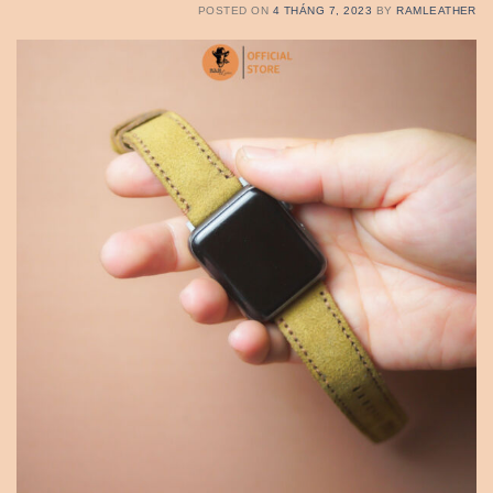
POSTED ON
4 THÁNG 7, 2023
BY
RAMLEATHER