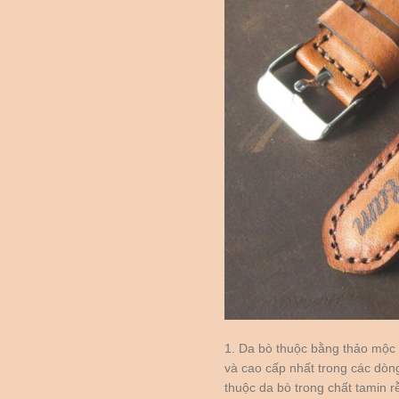
1. Da bò thuộc bằng thảo mộc 
và cao cấp nhất trong các dòn
thuộc da bò trong chất tamin r