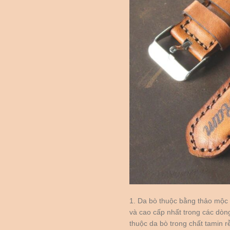
1. Da bò thuộc bằng thảo mộc 
và cao cấp nhất trong các dòn
thuộc da bò trong chất tamin r