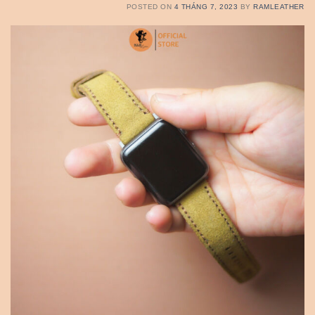
POSTED ON
4 THÁNG 7, 2023
BY
RAMLEATHER