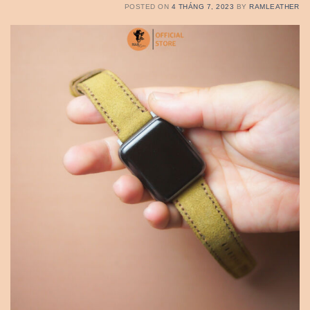
POSTED ON
4 THÁNG 7, 2023
BY
RAMLEATHER