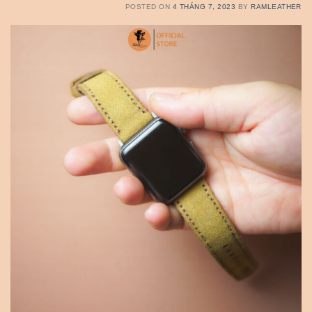
POSTED ON
4 THÁNG 7, 2023
BY
RAMLEATHER