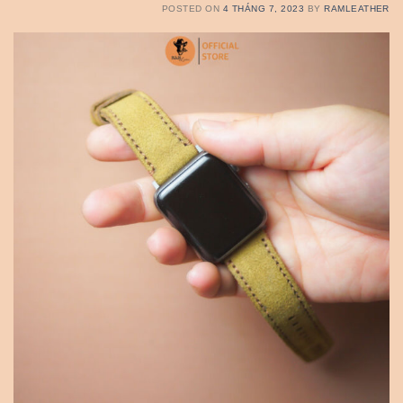
POSTED ON
4 THÁNG 7, 2023
BY
RAMLEATHER