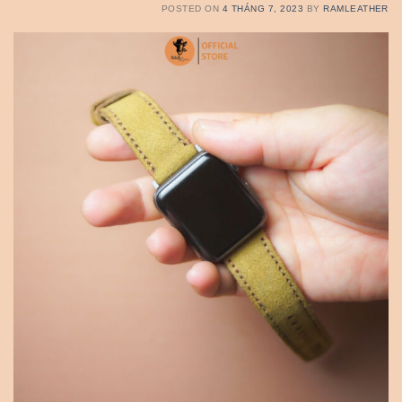
POSTED ON
4 THÁNG 7, 2023
BY
RAMLEATHER