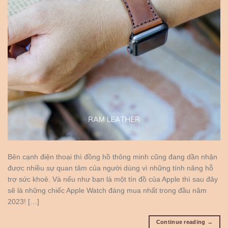
Bên cạnh điện thoại thì đồng hồ thông minh cũng đang dần nhận
được nhiều sự quan tâm của người dùng vì những tính năng hỗ
trợ sức khoẻ. Và nếu như bạn là một tín đồ của Apple thì sau đây
sẽ là những chiếc Apple Watch đáng mua nhất trong đầu năm
2023! […]
Continue reading
→