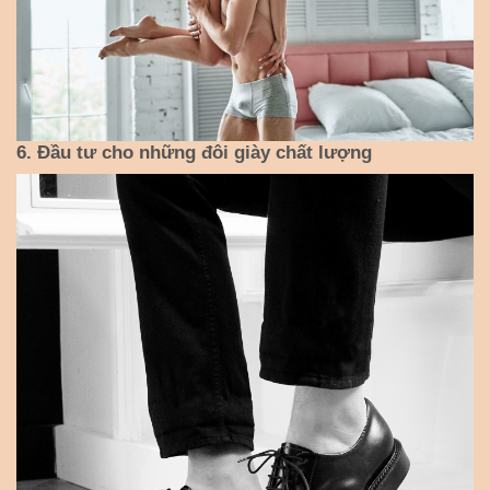
6. Đầu tư cho những đôi giày chất lượng