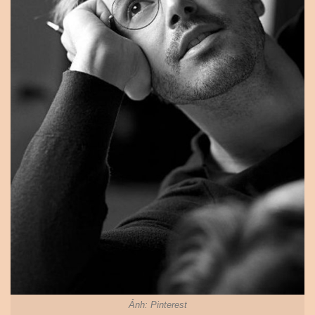
Ảnh: Pinterest