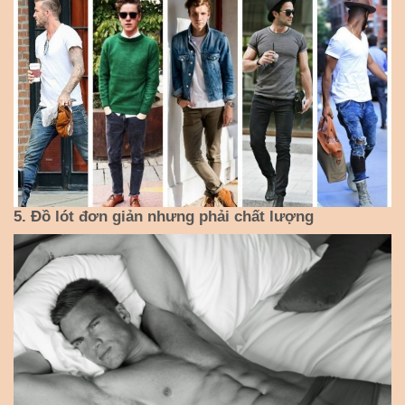
5. Đồ lót đơn giản nhưng phải chất lượng