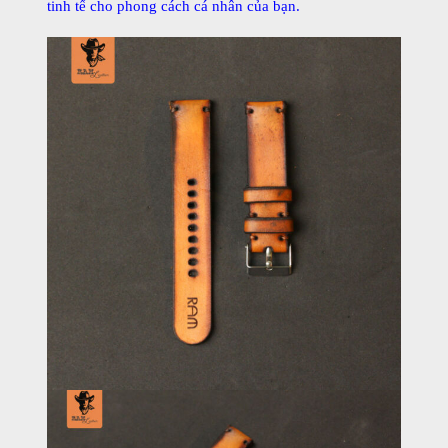
tinh tế cho phong cách cá nhân của bạn.