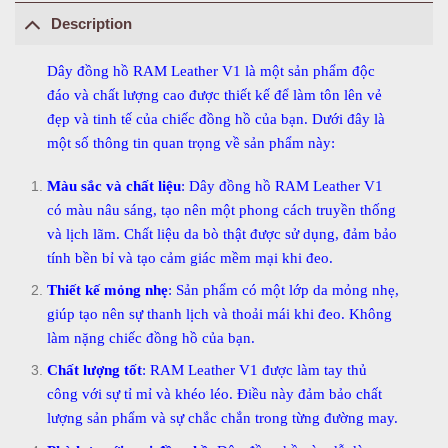
Description
Dây đồng hồ RAM Leather V1 là một sản phẩm độc
đáo và chất lượng cao được thiết kế để làm tôn lên vẻ
đẹp và tinh tế của chiếc đồng hồ của bạn. Dưới đây là
một số thông tin quan trọng về sản phẩm này:
Màu sắc và chất liệu
: Dây đồng hồ RAM Leather V1
có màu nâu sáng, tạo nên một phong cách truyền thống
và lịch lãm. Chất liệu da bò thật được sử dụng, đảm bảo
tính bền bỉ và tạo cảm giác mềm mại khi đeo.
Thiết kế mỏng nhẹ
: Sản phẩm có một lớp da mỏng nhẹ,
giúp tạo nên sự thanh lịch và thoải mái khi đeo. Không
làm nặng chiếc đồng hồ của bạn.
Chất lượng tốt
: RAM Leather V1 được làm tay thủ
công với sự tỉ mỉ và khéo léo. Điều này đảm bảo chất
lượng sản phẩm và sự chắc chắn trong từng đường may.