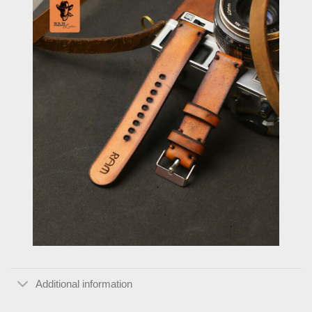
Additional information