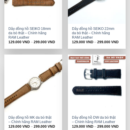
Dây đồng hồ SEIKO 18mm
Dây đồng hồ SEIKO 22mm
da bò thật – Chính hãng
da bò thật – Chính hãng
RAM Leather
RAM Leather
129.000
VND
–
299.000
VND
129.000
VND
–
299.000
VND
Dây đồng hồ MK da bò thật
Dây đồng hồ DW da bò thật
– Chính hãng RAM Leather
– Chính hãng RAM Leather
129.000
VND
–
299.000
VND
129.000
VND
–
299.000
VND