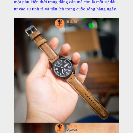
một phụ kiện thời trang đẳng cấp mà còn là một sự đầu
tư vào sự tinh tế và tiện ích trong cuộc sống hàng ngày.