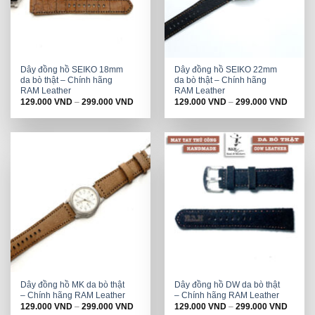
Dây đồng hồ SEIKO 18mm
Dây đồng hồ SEIKO 22mm
da bò thật – Chính hãng
da bò thật – Chính hãng
RAM Leather
RAM Leather
129.000
VND
–
299.000
VND
129.000
VND
–
299.000
VND
Dây đồng hồ MK da bò thật
Dây đồng hồ DW da bò thật
– Chính hãng RAM Leather
– Chính hãng RAM Leather
129.000
VND
–
299.000
VND
129.000
VND
–
299.000
VND