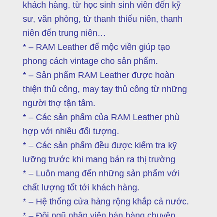
khách hàng, từ học sinh sinh viên đến kỹ
sư, văn phòng, từ thanh thiếu niên, thanh
niên đến trung niên…
* – RAM Leather để mộc viền giúp tạo
phong cách vintage cho sản phẩm.
* – Sản phẩm RAM Leather được hoàn
thiện thủ công, may tay thủ công từ những
người thợ tận tâm.
* – Các sản phẩm của RAM Leather phù
hợp với nhiều đối tượng.
* – Các sản phẩm đều được kiểm tra kỹ
lưỡng trước khi mang bán ra thị trường
* – Luôn mang đến những sản phẩm với
chất lượng tốt tới khách hàng.
* – Hệ thống cửa hàng rộng khắp cả nước.
* – Đội ngũ nhân viên bán hàng chuyên