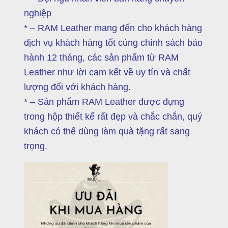
nghiệp
* – RAM Leather mang đến cho khách hàng
dịch vụ khách hàng tốt cùng chính sách bảo
hành 12 tháng, các sản phẩm từ RAM
Leather như lời cam kết về uy tín và chất
lượng đối với khách hàng.
* – Sản phẩm RAM Leather được đựng
trong hộp thiết kế rất đẹp và chắc chắn, quý
khách có thể dùng làm quà tặng rất sang
trọng.