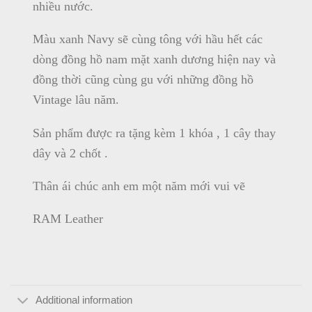
nhiều nước.
Màu xanh Navy sẽ cùng tông với hầu hết các
dòng đồng hồ nam mặt xanh dương hiện nay và
đồng thời cũng cùng gu với những đồng hồ
Vintage lâu năm.
Sản phẩm được ra tặng kèm 1 khóa , 1 cây thay
dây và 2 chốt .
Thân ái chúc anh em một năm mới vui vẽ
RAM Leather
Additional information