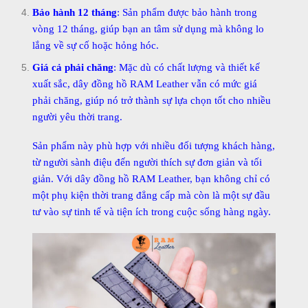
Bảo hành 12 tháng
: Sản phẩm được bảo hành trong
vòng 12 tháng, giúp bạn an tâm sử dụng mà không lo
lắng về sự cố hoặc hỏng hóc.
Giá cả phải chăng
: Mặc dù có chất lượng và thiết kế
xuất sắc, dây đồng hồ RAM Leather vẫn có mức giá
phải chăng, giúp nó trở thành sự lựa chọn tốt cho nhiều
người yêu thời trang.
Sản phẩm này phù hợp với nhiều đối tượng khách hàng,
từ người sành điệu đến người thích sự đơn giản và tối
giản. Với dây đồng hồ RAM Leather, bạn không chỉ có
một phụ kiện thời trang đẳng cấp mà còn là một sự đầu
tư vào sự tinh tế và tiện ích trong cuộc sống hàng ngày.