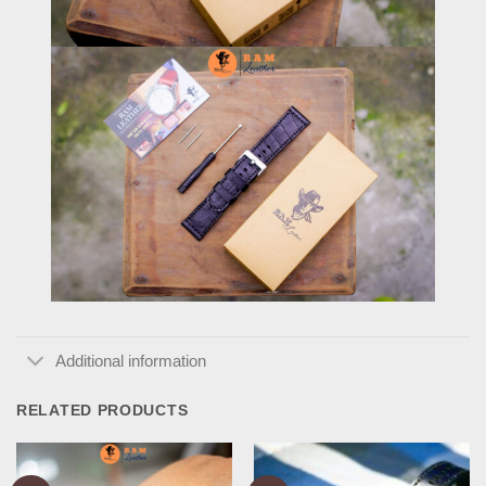
Additional information
RELATED PRODUCTS