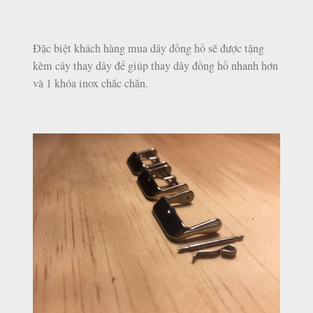
Đặc biệt khách hàng mua dây đồng hồ sẽ được tặng
kèm cây thay dây để giúp thay dây đồng hồ nhanh hơn
và 1 khóa inox chắc chắn.