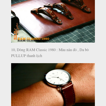
10, Dòng RAM Classic 1980 : Màu nâu đỏ , Da bò
PULLUP thanh lịch