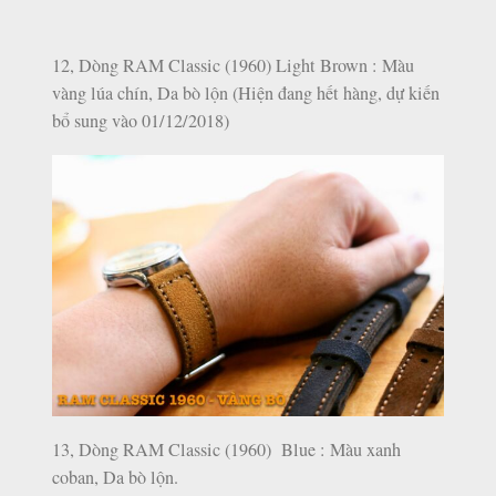
12, Dòng RAM Classic (1960) Light Brown : Màu
vàng lúa chín, Da bò lộn (Hiện đang hết hàng, dự kiến
bổ sung vào 01/12/2018)
13, Dòng RAM Classic (1960) Blue : Màu xanh
coban, Da bò lộn.