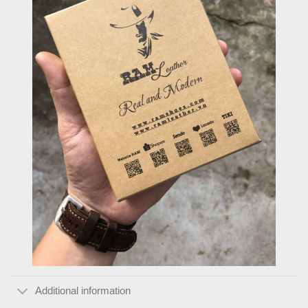
Additional information