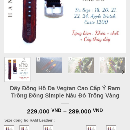
Dây Đồng Hồ Da Vegtan Cao Cấp Ý Ram
Trống Đồng Simple Nâu Đỏ Trống Vàng
229.000
VND
–
289.000
VND
Size đồng hồ RAM Leather
: