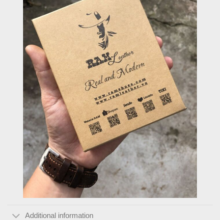
Additional information