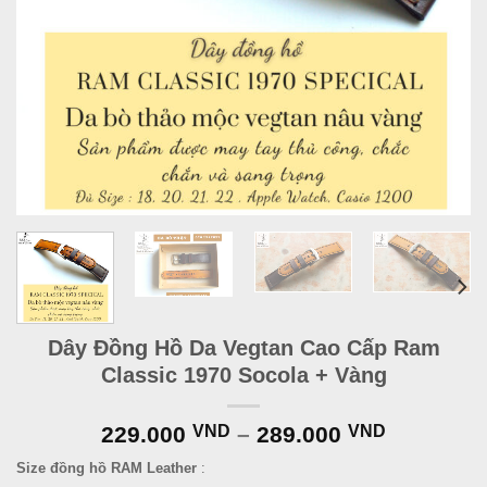
Dây Đồng Hồ Da Vegtan Cao Cấp Ram
Classic 1970 Socola + Vàng
229.000
VND
–
289.000
VND
Size đồng hồ RAM Leather
: