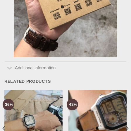
Additional information
RELATED PRODUCTS
-36%
-43%