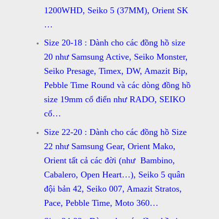
1200WHD, Seiko 5 (37MM), Orient SK
…
Size 20-18 : Dành cho các đồng hồ size
20 như Samsung Active, Seiko Monster,
Seiko Presage, Timex, DW, Amazit Bip,
Pebble Time Round và các dòng đồng hồ
size 19mm cổ điển như RADO, SEIKO
cổ…
Size 22-20 : Dành cho các đồng hồ Size
22 như Samsung Gear, Orient Mako,
Orient tất cả các đời (như Bambino,
Cabalero, Open Heart…), Seiko 5 quân
đội bản 42, Seiko 007, Amazit Stratos,
Pace, Pebble Time, Moto 360…