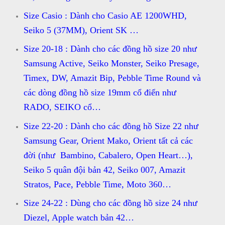
Size Casio : Dành cho Casio AE 1200WHD,
Seiko 5 (37MM), Orient SK …
Size 20-18 : Dành cho các đồng hồ size 20 như
Samsung Active, Seiko Monster, Seiko Presage,
Timex, DW, Amazit Bip, Pebble Time Round và
các dòng đồng hồ size 19mm cổ điển như
RADO, SEIKO cổ…
Size 22-20 : Dành cho các đồng hồ Size 22 như
Samsung Gear, Orient Mako, Orient tất cả các
đời (như Bambino, Cabalero, Open Heart…),
Seiko 5 quân đội bản 42, Seiko 007, Amazit
Stratos, Pace, Pebble Time, Moto 360…
Size 24-22 : Dùng cho các đồng hồ size 24 như
Diezel, Apple watch bản 42…