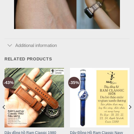
Additional information
RELATED PRODUCTS
-43%
-35%
Dây đồng hồ Ram Classic 1980
Dây Đồng Hồ Ram Classic Navy