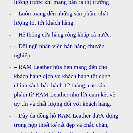
lưỡng trước khi mang bán ra thị trường
– Luôn mang đến những sản phẩm chất
lượng tốt tới khách hàng.
– Hệ thống cửa hàng rộng khắp cả nước.
– Đội ngũ nhân viên bán hàng chuyên
nghiệp
– RAM Leather hứa hẹn mang đến cho
khách hàng dịch vụ khách hàng tốt cùng
chính sách bảo hành 12 tháng, các sản
phẩm từ RAM Leather như lời cam kết về
uy tín và chất lượng đối với khách hàng.
– Dây da đồng hồ RAM Leather được đựng
trong hộp thiết kế rất đẹp và chắc chắn,