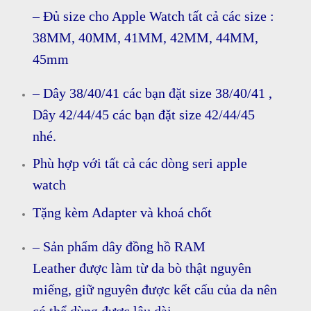
– Đủ size cho Apple Watch tất cả các size :
38MM, 40MM, 41MM, 42MM, 44MM,
45mm
– Dây 38/40/41 các bạn đặt size 38/40/41 ,
Dây 42/44/45 các bạn đặt size 42/44/45
nhé.
Phù hợp với tất cả các dòng seri apple
watch
Tặng kèm Adapter và khoá chốt
– Sản phẩm dây đồng hồ RAM
Leather được làm từ da bò thật nguyên
miếng, giữ nguyên được kết cấu của da nên