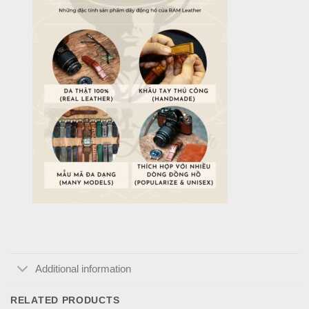
Additional information
RELATED PRODUCTS