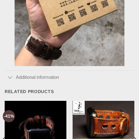
Additional information
RELATED PRODUCTS
-41%