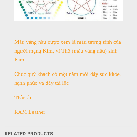
Màu vàng nâu được xem là màu tương sinh của
người mạng Kim, vì Thổ (màu vàng nâu) sinh
Kim.
Chúc quý khách có một năm mới đầy sức khỏe,
hạnh phúc và đầy tài lộc
Thân ái
RAM Leather
RELATED PRODUCTS