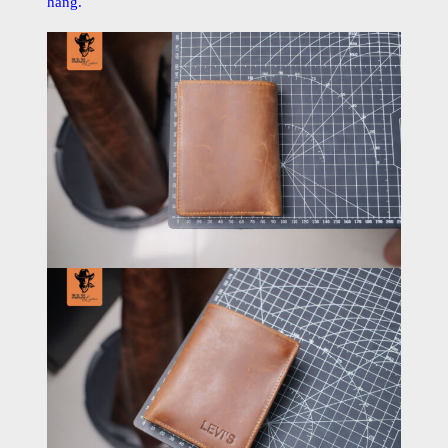
hàng.