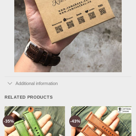
Additional information
RELATED PRODUCTS
-35%
-43%