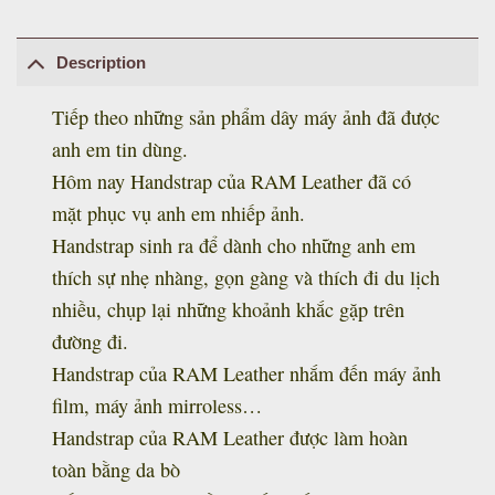
Description
Tiếp theo những sản phẩm dây máy ảnh đã được
anh em tin dùng.
Hôm nay Handstrap của RAM Leather đã có
mặt phục vụ anh em nhiếp ảnh.
Handstrap sinh ra để dành cho những anh em
thích sự nhẹ nhàng, gọn gàng và thích đi du lịch
nhiều, chụp lại những khoảnh khắc gặp trên
đường đi.
Handstrap của RAM Leather nhắm đến máy ảnh
film, máy ảnh mirroless…
Handstrap của RAM Leather được làm hoàn
toàn bằng da bò