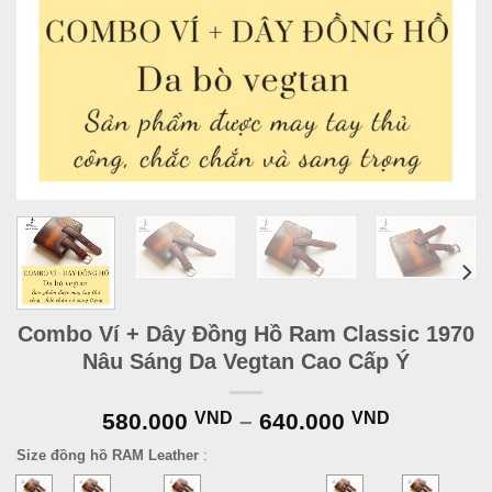
Combo Ví + Dây Đồng Hồ Ram Classic 1970
Nâu Sáng Da Vegtan Cao Cấp Ý
580.000
VND
–
640.000
VND
Size đồng hồ RAM Leather
: