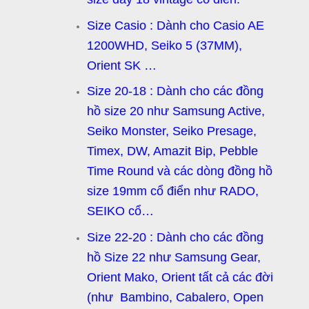
Size Casio : Dành cho Casio AE
1200WHD, Seiko 5 (37MM),
Orient SK …
Size 20-18 : Dành cho các đồng
hồ size 20 như Samsung Active,
Seiko Monster, Seiko Presage,
Timex, DW, Amazit Bip, Pebble
Time Round và các dòng đồng hồ
size 19mm cổ điển như RADO,
SEIKO cổ…
Size 22-20 : Dành cho các đồng
hồ Size 22 như Samsung Gear,
Orient Mako, Orient tất cả các đời
(như Bambino, Cabalero, Open