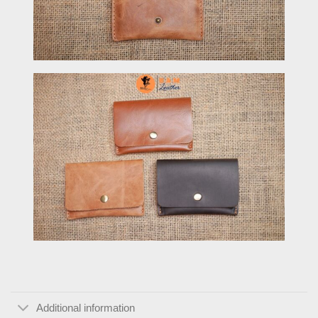
Additional information