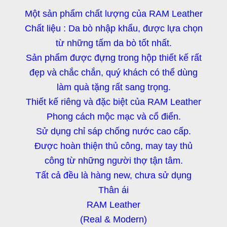
Một sản phẩm chất lượng của RAM Leather
Chất liệu : Da bò nhập khẩu, được lựa chọn
từ những tấm da bò tốt nhất.
Sản phẩm được đựng trong hộp thiết kế rất
đẹp và chắc chắn, quý khách có thể dùng
làm quà tặng rất sang trọng.
Thiết kế riêng và đặc biệt của RAM Leather
Phong cách mộc mạc và cổ điển.
Sử dụng chỉ sáp chống nước cao cấp.
Được hoàn thiện thủ công, may tay thủ
công từ những người thợ tận tâm.
Tất cả đều là hàng new, chưa sử dụng
Thân ái
RAM Leather
(Real & Modern)