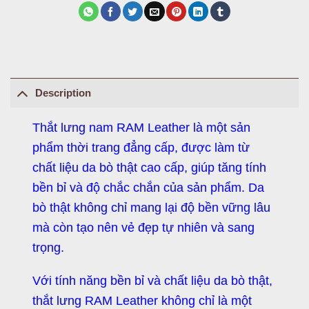
Description
Thắt lưng nam RAM Leather là một sản
phẩm thời trang đẳng cấp, được làm từ
chất liệu da bò thật cao cấp, giúp tăng tính
bền bỉ và độ chắc chắn của sản phẩm. Da
bò thật không chỉ mang lại độ bền vững lâu
mà còn tạo nên vẻ đẹp tự nhiên và sang
trọng.
Với tính năng bền bỉ và chất liệu da bò thật,
thắt lưng RAM Leather không chỉ là một