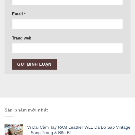
Email
*
Trang web
Sản phẩm mới nhất
Ví Dài Cầm Tay RAM Leather WL1 Da Bò Sáp Vintage
– Sang Trọng & Bền Bỉ