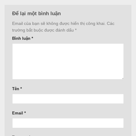
Để lại một bình luận
Email của bạn sẽ không được hiển thị công khai.
Các
trường bắt buộc được đánh dấu
*
Bình luận
*
Tên
*
Email
*