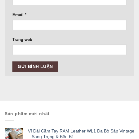
Email
*
Trang web
Sản phẩm mới nhất
Ví Dài Cầm Tay RAM Leather WL1 Da Bò Sáp Vintage
– Sang Trọng & Bền Bỉ