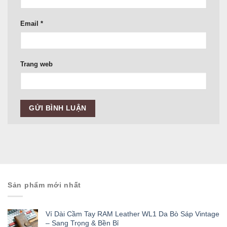
Email
*
Trang web
Sản phẩm mới nhất
Ví Dài Cầm Tay RAM Leather WL1 Da Bò Sáp Vintage
– Sang Trọng & Bền Bỉ