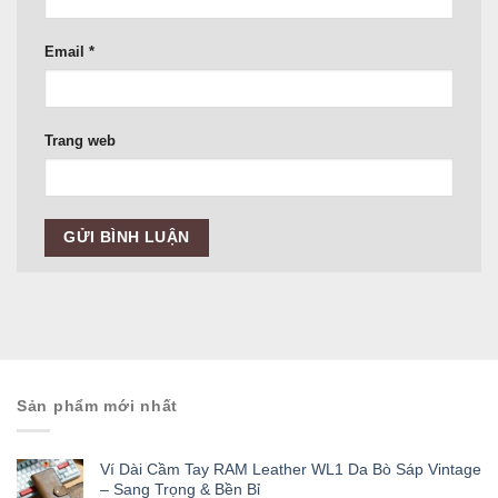
Email
*
Trang web
Sản phẩm mới nhất
Ví Dài Cầm Tay RAM Leather WL1 Da Bò Sáp Vintage
– Sang Trọng & Bền Bỉ