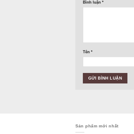
Bình luận
*
Tên
*
Sản phẩm mới nhất