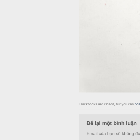
Trackbacks are closed, but you can
pos
Để lại một bình luận
Email của bạn sẽ không đượ