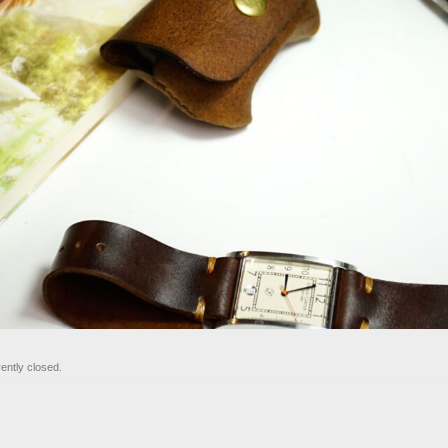
ently closed.