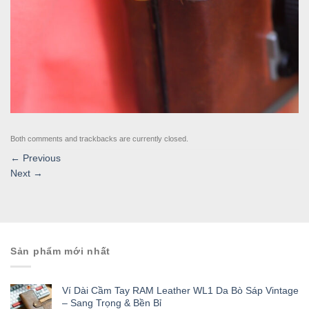
Both comments and trackbacks are currently closed.
←
Previous
Next
→
Sản phẩm mới nhất
Ví Dài Cầm Tay RAM Leather WL1 Da Bò Sáp Vintage
– Sang Trọng & Bền Bỉ