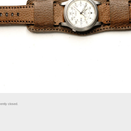
ently closed.