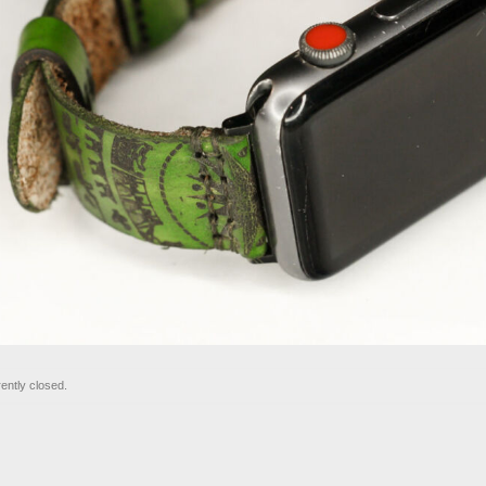
ently closed.